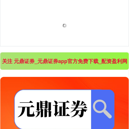
上证综指
3900.35
+21.92
+0.57%
深证成指
14110.12
-34.08
-0.24%
关注 元鼎证券_元鼎证券app官方免费下载_配资盈利网
沪深300
4651.31
-6.85
-0.15%