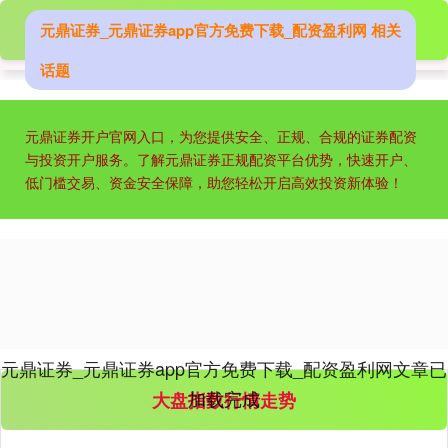
元鼎证券_元鼎证券app官方免费下载_配资盈利网 相关
创业板指
话题
3515.56
-19.58
-0.55%
元鼎证券开户官网入口，为您提供安全、正规、合规的证券配资
与投资开户服务。了解元鼎证券正规配资平台优势，快速开户、
低门槛交易、资金安全保障，助您轻松开启高效投资新体验！
基金指数
7229.80
-1.63
-0.02%
元鼎证券_元鼎证券app官方免费下载_配资盈利网文章已
加载完成
大盘指数行情走势