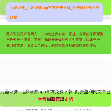
创业板指
3577.20
+61.64
+1.75%
元鼎证券_元鼎证券app官方免费下载_配资盈利网 相关
话题
元鼎证券开户官网入口，为您提供安全、正规、合规的证券配资
与投资开户服务。了解元鼎证券正规配资平台优势，快速开户、
低门槛交易、资金安全保障，助您轻松开启高效投资新体验！
基金指数
7236.70
+6.90
+0.10%
元鼎证券_元鼎证券app官方免费下载_配资盈利网文章已
加载完成
大盘指数行情走势
国债指数
229.64
+0.05
+0.02%