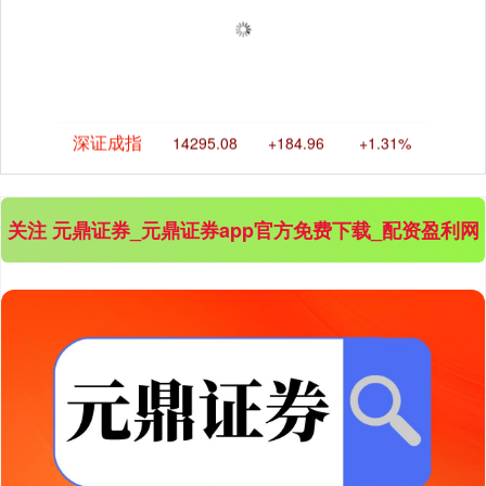
深证成指
14295.08
+184.96
+1.31%
关注 元鼎证券_元鼎证券app官方免费下载_配资盈利网
沪深300
4689.96
+38.65
+0.83%