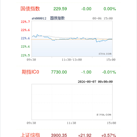
国债指数
229.59
-0.00
0.00%
期指IC0
7730.00
-1.00
-0.01%