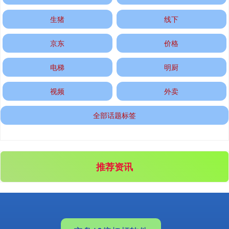
生猪
线下
京东
价格
电梯
明厨
视频
外卖
全部话题标签
推荐资讯