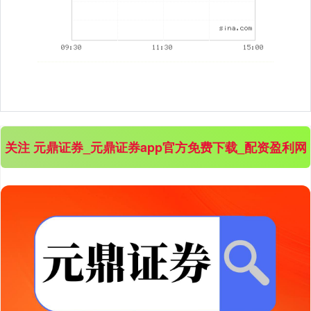
关注 元鼎证券_元鼎证券app官方免费下载_配资盈利网