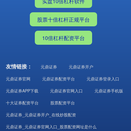
实盘10倍杠杆软件
股票十倍杠杆正规平台
10倍杠杆配资平台
友情链接：
元鼎证券
元鼎证券开户
元鼎证券官网
元鼎证券配资平台
元鼎证券登录入口
元鼎证券APP下载
元鼎证券官网入口
元鼎证券手机版
十大证券配资平台
股票配资平台
元鼎证券_元鼎证券开户_在线炒股配资
元鼎证券_元鼎证券官网入口_股票配资网址是什么